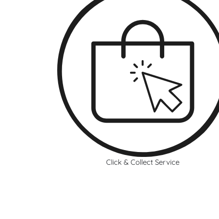
Click & Collect Service