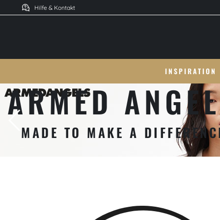
Hilfe & Kontakt
INSPIRATION