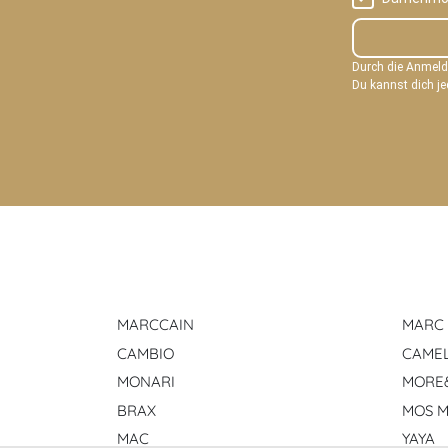
Durch die Anmel
Du kannst dich je
MARCCAIN
MARC 
CAMBIO
CAMEL
MONARI
MORE
BRAX
MOS 
MAC
YAYA