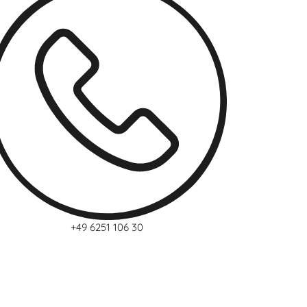
+49 6251 106 30