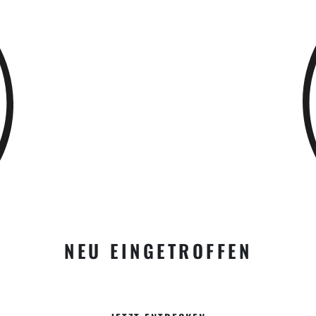
NEU EINGETROFFEN