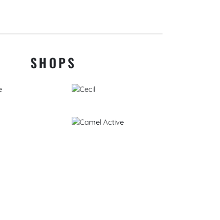
SHOPS