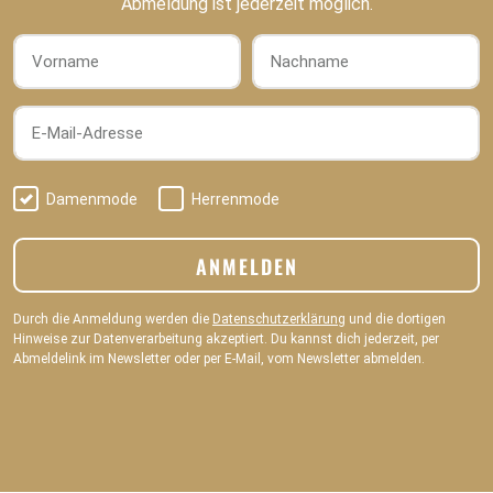
Abmeldung ist jederzeit möglich.
Vorname
Nachname
E-Mail-Adresse
Damenmode
Herrenmode
ANMELDEN
Durch die Anmeldung werden die
Datenschutzerklärung
und die dortigen
Hinweise zur Datenverarbeitung akzeptiert. Du kannst dich jederzeit, per
Abmeldelink im Newsletter oder per E-Mail, vom Newsletter abmelden.