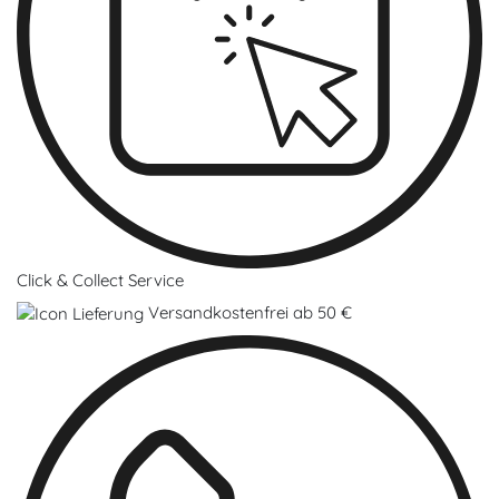
Click & Collect Service
Versandkostenfrei ab 50 €