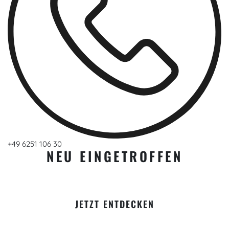
+49 6251 106 30
NEU EINGETROFFEN
JETZT ENTDECKEN