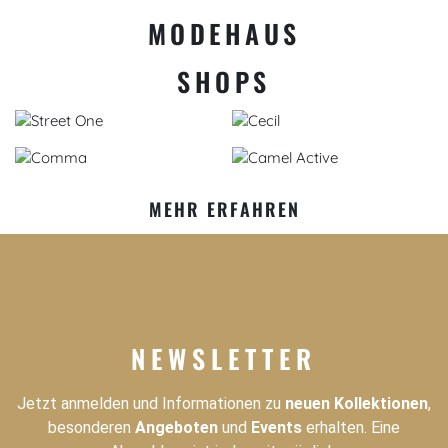
MODEHAUS
SHOPS
MEHR ERFAHREN
NEWSLETTER
Jetzt anmelden und Informationen zu
neuen Kollektionen
,
besonderen
Angeboten
und
Events
erhalten. Eine