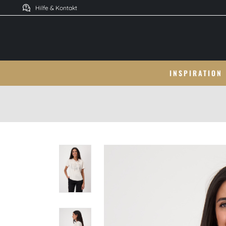
Hilfe & Kontakt
INSPIRATION