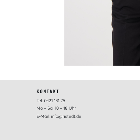
KONTAKT
Tel: 0421 131 75
Mo – Sa: 10 – 18 Uhr
E-Mail: info@ristedt.de