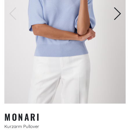
MONARI
Kurzarm Pullover