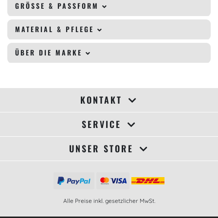
GRÖSSE & PASSFORM
MATERIAL & PFLEGE
ÜBER DIE MARKE
KONTAKT
SERVICE
UNSER STORE
Alle Preise inkl. gesetzlicher MwSt.