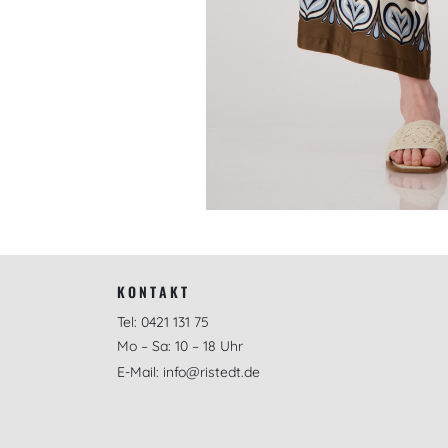
KONTAKT
Tel: 0421 131 75
Mo – Sa: 10 – 18 Uhr
E-Mail: info@ristedt.de