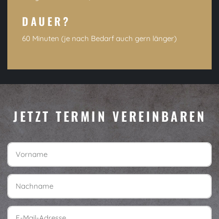
DAUER?
60 Minuten (je nach Bedarf auch gern länger)
JETZT TERMIN VEREINBAREN
Vorname
Nachname
E-Mail-Adresse