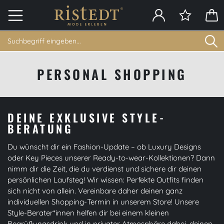
PERSONAL SHOPPING
DEINE EXKLUSIVE STYLE-
BERATUNG
Du wünscht dir ein Fashion-Update – ob Luxury Designs
oder Key Pieces unserer Ready-to-wear-Kollektionen? Dann
nimm dir die Zeit, die du verdienst und sichere dir deinen
persönlichen Laufsteg! Wir wissen: Perfekte Outfits finden
sich nicht von allein. Vereinbare daher deinen ganz
individuellen Shopping-Termin in unserem Store! Unsere
Style-Berater*innen helfen dir bei einem kleinen
Begrüßungsdrink und in privater Atmosphäre dabei, deinen