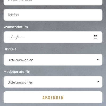
Telefon
Wunschdatum
Uhrzeit
Modeberater*in
ABSENDEN