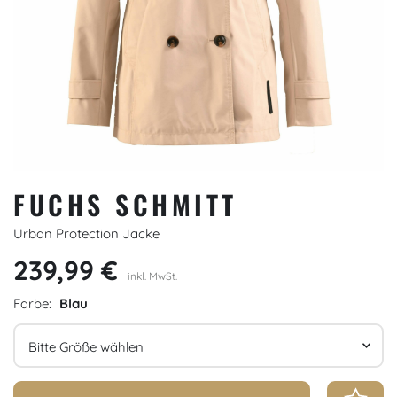
FUCHS SCHMITT
Urban Protection Jacke
239,99 €
inkl. MwSt.
Farbe:
Blau
Größe