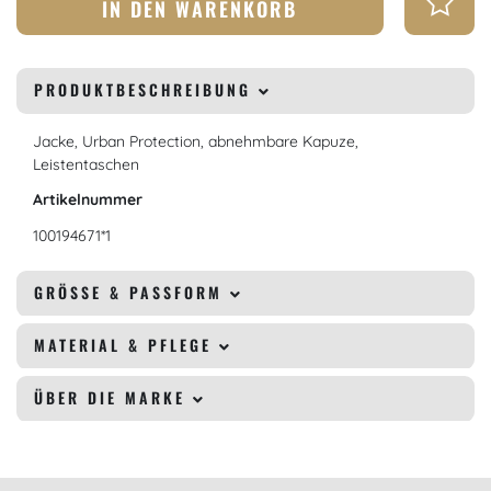
IN DEN WARENKORB
PRODUKTBESCHREIBUNG
Jacke, Urban Protection, abnehmbare Kapuze,
Leistentaschen
Artikelnummer
100194671*1
GRÖSSE & PASSFORM
MATERIAL & PFLEGE
ÜBER DIE MARKE