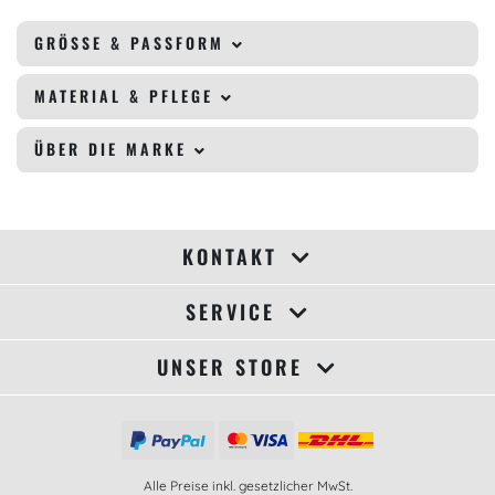
GRÖSSE & PASSFORM
MATERIAL & PFLEGE
ÜBER DIE MARKE
KONTAKT
SERVICE
UNSER STORE
Alle Preise inkl. gesetzlicher MwSt.