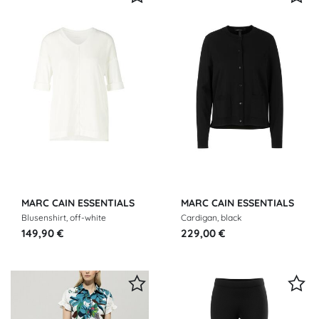
MARC CAIN ESSENTIALS
MARC CAIN ESSENTIALS
Blusenshirt, off-white
Cardigan, black
149,90 €
229,00 €