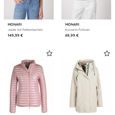
MONARI
MONARI
Jacke mit Pattentaschen
Kurzarm Pullover
149,99 €
69,99 €