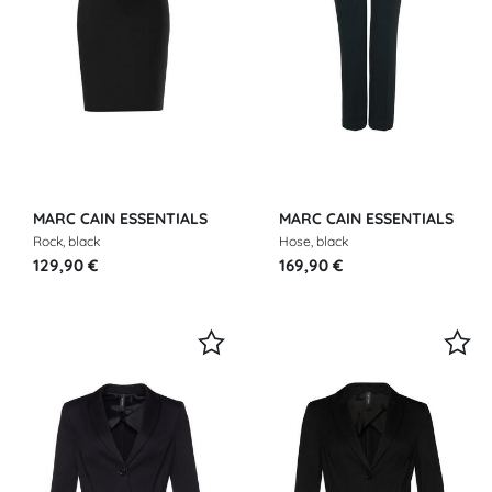
MARC CAIN ESSENTIALS
MARC CAIN ESSENTIALS
Rock, black
Hose, black
129,90 €
169,90 €