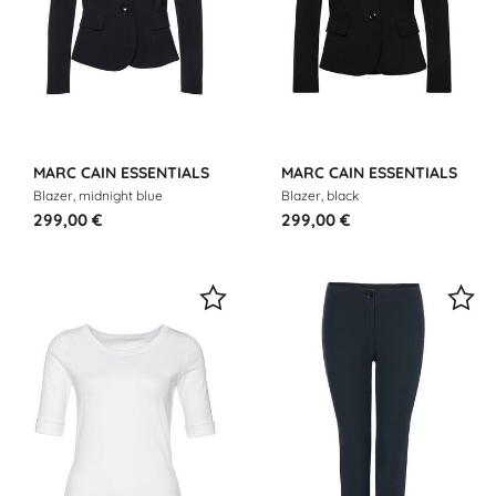
MARC CAIN ESSENTIALS
MARC CAIN ESSENTIALS
Blazer, midnight blue
Blazer, black
299,00 €
299,00 €