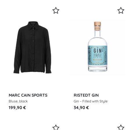
MARC CAIN SPORTS
RISTEDT GIN
Bluse, black
Gin – Filled with Style
199,90 €
34,90 €