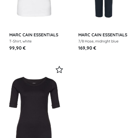
MARC CAIN ESSENTIALS
MARC CAIN ESSENTIALS
T-Shirt, white
7/8 Hose, midnight blue
99,90 €
169,90 €