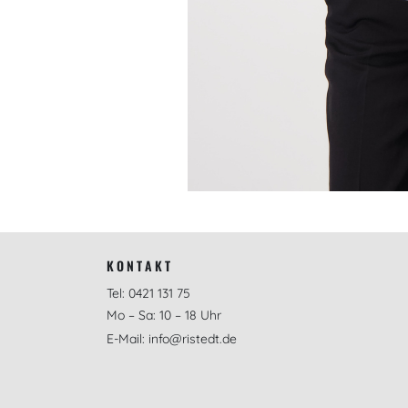
KONTAKT
Tel: 0421 131 75
Mo – Sa: 10 – 18 Uhr
E-Mail: info@ristedt.de