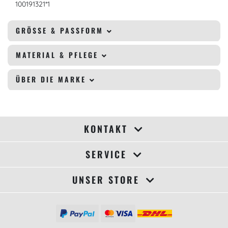
100191321*1
GRÖSSE & PASSFORM
MATERIAL & PFLEGE
ÜBER DIE MARKE
KONTAKT
SERVICE
UNSER STORE