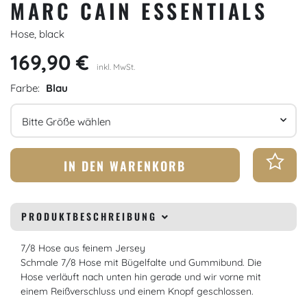
MARC CAIN ESSENTIALS
Hose, black
169,90 €
inkl. MwSt.
Farbe:
Blau
Größe
IN DEN WARENKORB
PRODUKTBESCHREIBUNG
7/8 Hose aus feinem Jersey
Schmale 7/8 Hose mit Bügelfalte und Gummibund. Die
Hose verläuft nach unten hin gerade und wir vorne mit
einem Reißverschluss und einem Knopf geschlossen.