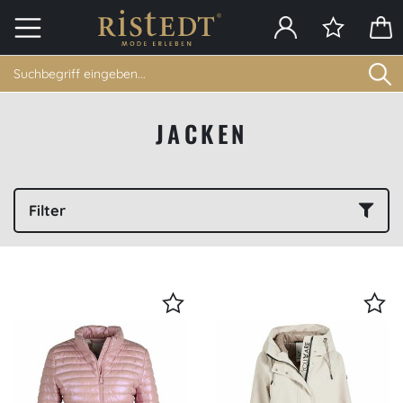
JACKEN
Filter