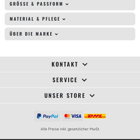
GRÖSSE & PASSFORM
MATERIAL & PFLEGE
ÜBER DIE MARKE
KONTAKT
SERVICE
UNSER STORE
Alle Preise inkl. gesetzlicher MwSt.