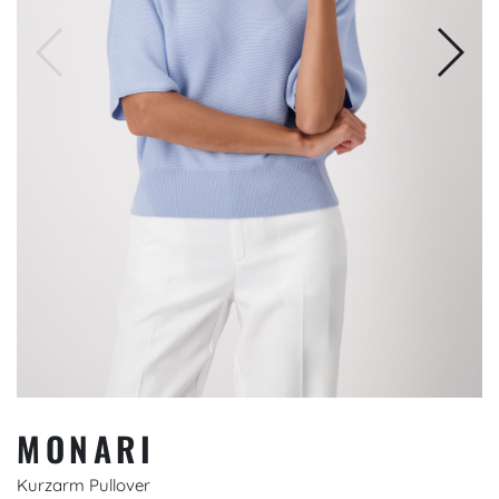
MONARI
Kurzarm Pullover