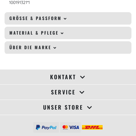
100191321*1
GRÖSSE & PASSFORM
MATERIAL & PFLEGE
ÜBER DIE MARKE
KONTAKT
SERVICE
UNSER STORE