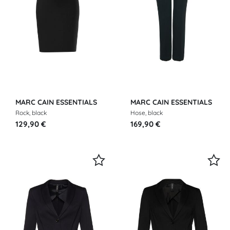
MARC CAIN ESSENTIALS
MARC CAIN ESSENTIALS
Rock, black
Hose, black
129,90 €
169,90 €