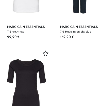
MARC CAIN ESSENTIALS
MARC CAIN ESSENTIALS
T-Shirt, white
7/8 Hose, midnight blue
99,90 €
169,90 €