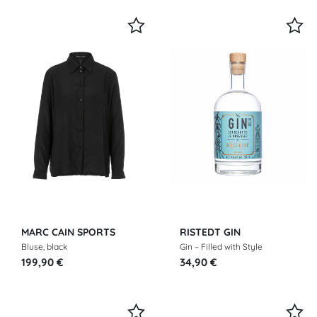
MARC CAIN SPORTS
RISTEDT GIN
Bluse, black
Gin – Filled with Style
199,90 €
34,90 €