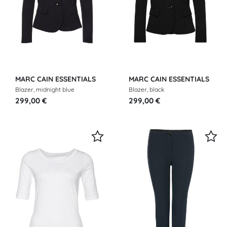
MARC CAIN ESSENTIALS
MARC CAIN ESSENTIALS
Blazer, midnight blue
Blazer, black
299,00 €
299,00 €