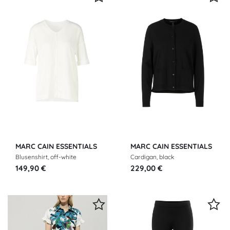
MARC CAIN ESSENTIALS
MARC CAIN ESSENTIALS
Blusenshirt, off-white
Cardigan, black
149,90 €
229,00 €