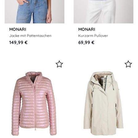
MONARI
MONARI
Jacke mit Pattentaschen
Kurzarm Pullover
149,99 €
69,99 €